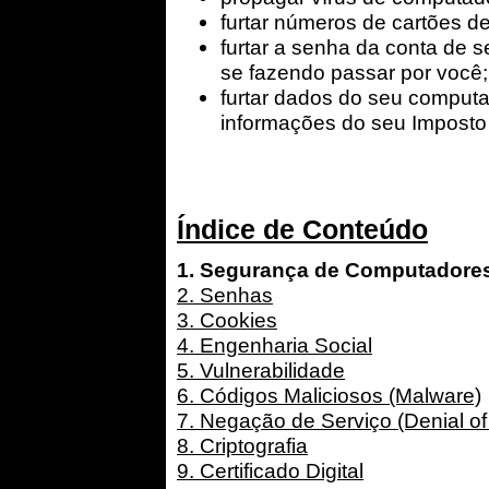
furtar números de cartões de
furtar a senha da conta de s
se fazendo passar por você;
furtar dados do seu comput
informações do seu Imposto
Índice de Conteúdo
1. Segurança de Computadore
2. Senhas
3. Cookies
4. Engenharia Social
5. Vulnerabilidade
6. Códigos Maliciosos (Malware)
7. Negação de Serviço (Denial of
8. Criptografia
9. Certificado Digital